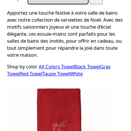
Apportez une touche festive à votre salle de bains
avec notre collection de serviettes de Noël. Avec des
motifs saisonniers joyeux et une touche d’éclat
élégante, ces essuie-mains sont parfaits pour les
salles de bains des invités, pour offrir en cadeau, ou
tout simplement pour répandre la joie dans toute
votre maison.
Shop by color
All Colors
TowelBlack
TowelGray
TowelRed
TowelTaupe
TowelWhite