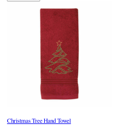
Christmas Tree Hand Towel