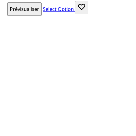
Prévisualiser
Select Option