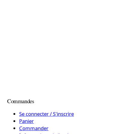
Commandes
Se connecter / S'inscrire
Panier
Commander