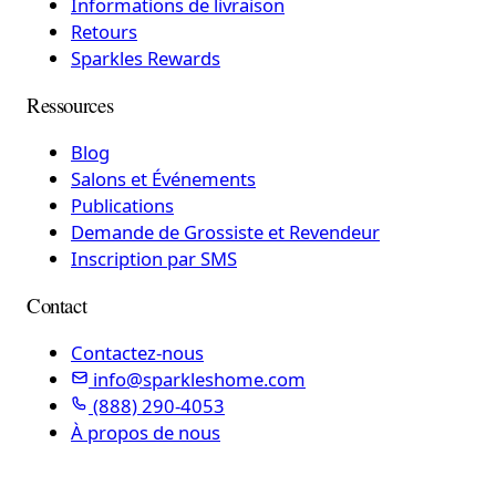
Informations de livraison
Retours
Sparkles Rewards
Ressources
Blog
Salons et Événements
Publications
Demande de Grossiste et Revendeur
Inscription par SMS
Contact
Contactez-nous
info@sparkleshome.com
(888) 290-4053
À propos de nous