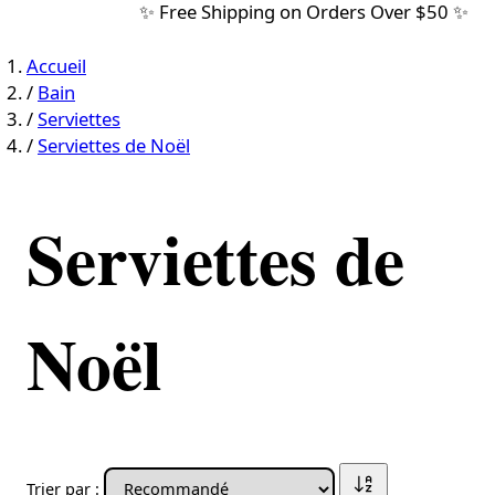
✨ Free Shipping on Orders Over $50 ✨
Accueil
/
Bain
/
Serviettes
/
Serviettes de Noël
Serviettes de
Noël
Trier par :