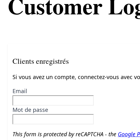
Customer Lo
Clients enregistrés
Si vous avez un compte, connectez-vous avec vo
Email
Mot de passe
This form is protected by reCAPTCHA - the
Google P