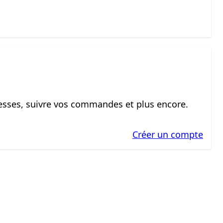
sses, suivre vos commandes et plus encore.
Créer un compte