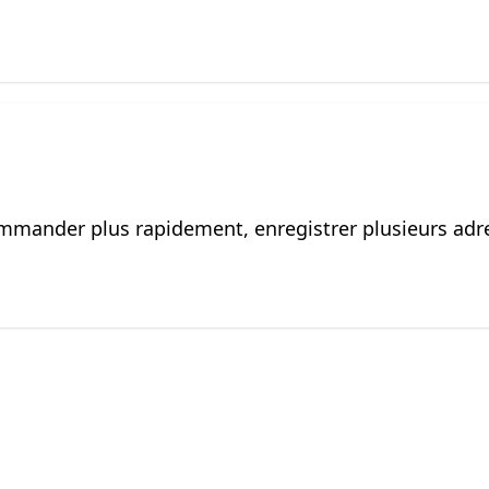
mander plus rapidement, enregistrer plusieurs adre