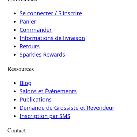
Se connecter / S'inscrire
Panier
Commander
Informations de livraison
Retours
Sparkles Rewards
Ressources
Blog
Salons et Événements
Publications
Demande de Grossiste et Revendeur
Inscription par SMS
Contact