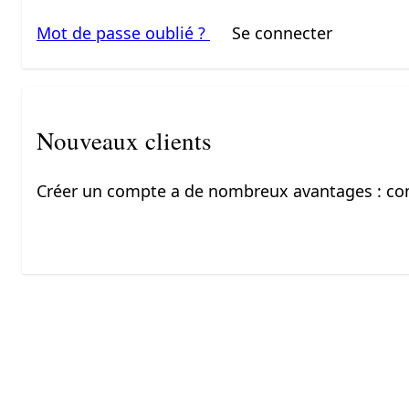
Mot de passe oublié ?
Se connecter
Nouveaux clients
Créer un compte a de nombreux avantages : com