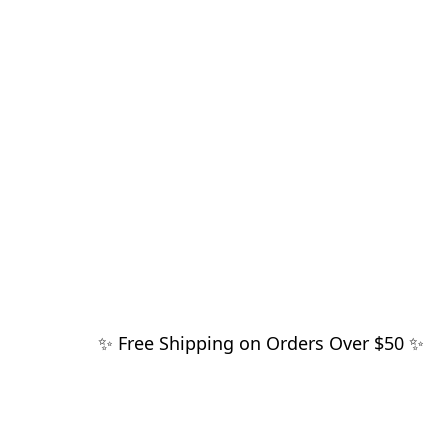
✨ Free Shipping on Orders Over $50 ✨