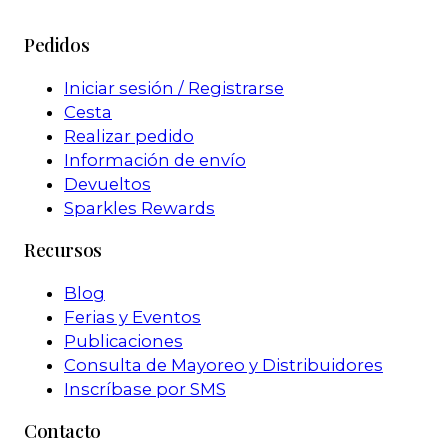
Pedidos
Iniciar sesión / Registrarse
Cesta
Realizar pedido
Información de envío
Devueltos
Sparkles Rewards
Recursos
Blog
Ferias y Eventos
Publicaciones
Consulta de Mayoreo y Distribuidores
Inscríbase por SMS
Contacto