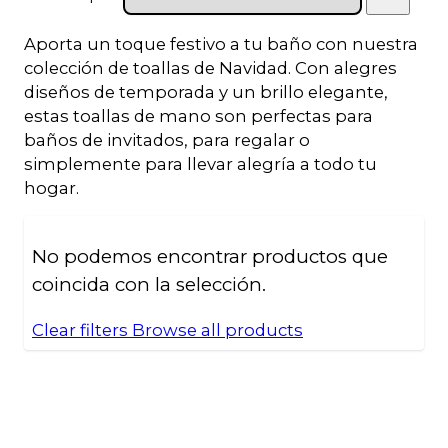
Aporta un toque festivo a tu baño con nuestra
colección de toallas de Navidad. Con alegres
diseños de temporada y un brillo elegante,
estas toallas de mano son perfectas para
baños de invitados, para regalar o
simplemente para llevar alegría a todo tu
hogar.
No podemos encontrar productos que
coincida con la selección.
Clear filters
Browse all products