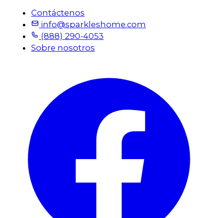
Contáctenos
info@sparkleshome.com
(888) 290-4053
Sobre nosotros