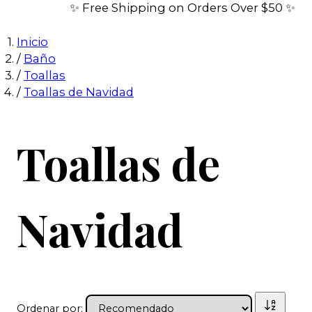
✨ Free Shipping on Orders Over $50 ✨
Inicio
/
Baño
/
Toallas
/
Toallas de Navidad
Toallas de
Navidad
Ordenar por: