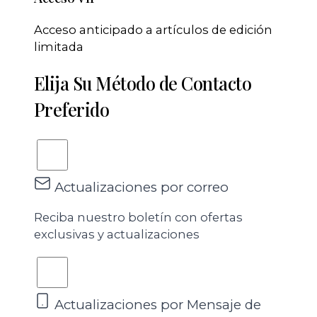
Acceso anticipado a artículos de edición
limitada
Elija Su Método de Contacto
Preferido
Actualizaciones por correo
Reciba nuestro boletín con ofertas
exclusivas y actualizaciones
Actualizaciones por Mensaje de