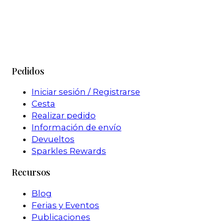
Pedidos
Iniciar sesión / Registrarse
Cesta
Realizar pedido
Información de envío
Devueltos
Sparkles Rewards
Recursos
Blog
Ferias y Eventos
Publicaciones