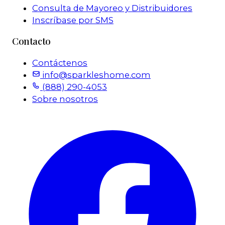
Consulta de Mayoreo y Distribuidores
Inscríbase por SMS
Contacto
Contáctenos
info@sparkleshome.com
(888) 290-4053
Sobre nosotros