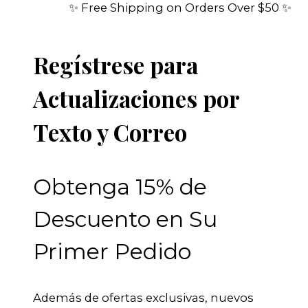
✨ Free Shipping on Orders Over $50 ✨
Regístrese para
Actualizaciones por
Texto y Correo
Obtenga 15% de
Descuento en Su
Primer Pedido
Además de ofertas exclusivas, nuevos