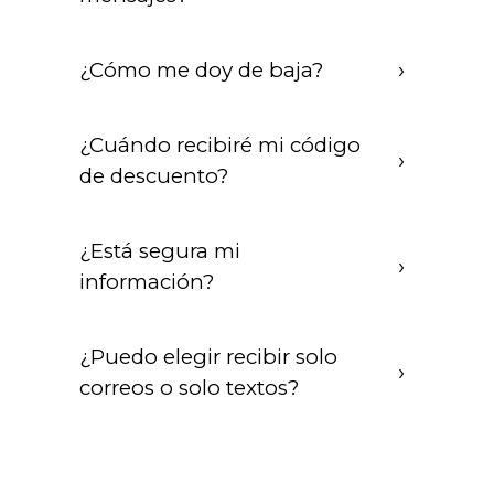
¿Cómo me doy de baja?
¿Cuándo recibiré mi código
de descuento?
¿Está segura mi
información?
¿Puedo elegir recibir solo
correos o solo textos?