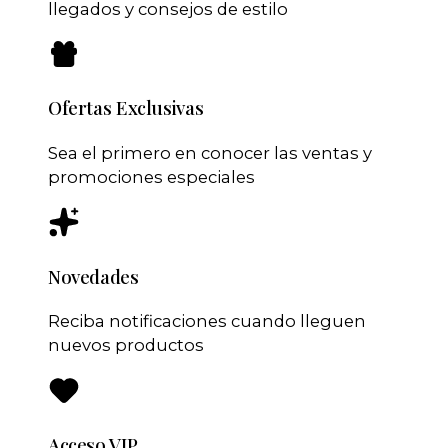
llegados y consejos de estilo
Ofertas Exclusivas
Sea el primero en conocer las ventas y
promociones especiales
Novedades
Reciba notificaciones cuando lleguen
nuevos productos
Acceso VIP