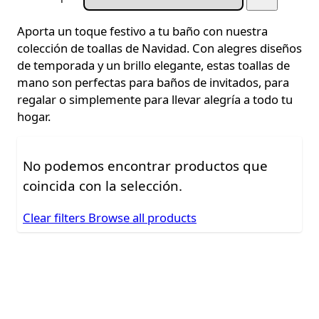
Aporta un toque festivo a tu baño con nuestra
colección de toallas de Navidad. Con alegres diseños
de temporada y un brillo elegante, estas toallas de
mano son perfectas para baños de invitados, para
regalar o simplemente para llevar alegría a todo tu
hogar.
No podemos encontrar productos que
coincida con la selección.
Clear filters
Browse all products