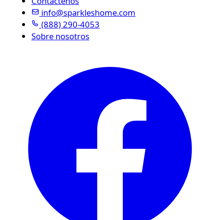
Contáctenos
info@sparkleshome.com
(888) 290-4053
Sobre nosotros