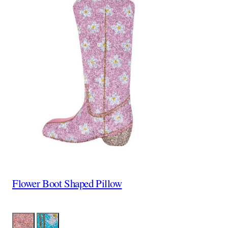
Flower Boot Shaped Pillow
Color