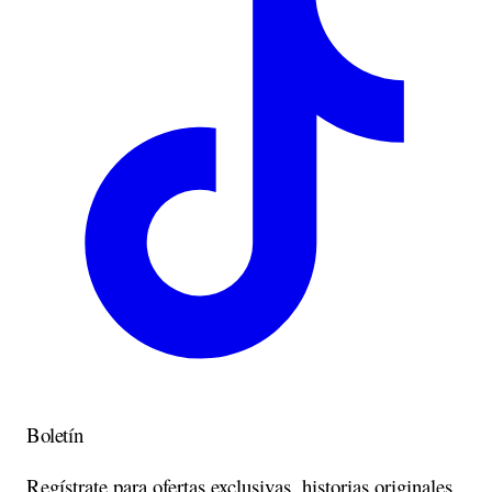
Boletín
Regístrate para ofertas exclusivas, historias originales,