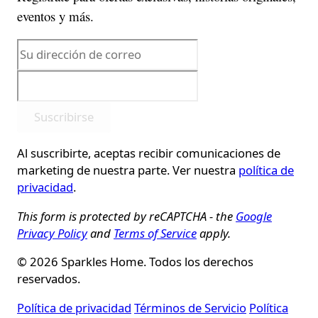
eventos y más.
Suscribirse
Al suscribirte, aceptas recibir comunicaciones de
marketing de nuestra parte. Ver nuestra
política de
privacidad
.
This form is protected by reCAPTCHA - the
Google
Privacy Policy
and
Terms of Service
apply.
© 2026 Sparkles Home. Todos los derechos
reservados.
Política de privacidad
Términos de Servicio
Política