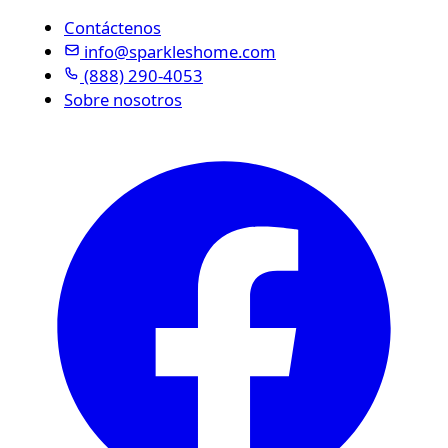
Contáctenos
info@sparkleshome.com
(888) 290-4053
Sobre nosotros