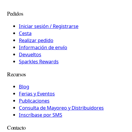
Pedidos
Iniciar sesión / Registrarse
Cesta
Realizar pedido
Información de envío
Devueltos
Sparkles Rewards
Recursos
Blog
Ferias y Eventos
Publicaciones
Consulta de Mayoreo y Distribuidores
Inscríbase por SMS
Contacto