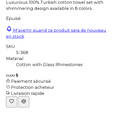
Luxurious 100% Turkish cotton towel set with
shimmering design available in 8 colors.
Épuisé
M’avertir quand ce produit sera de nouveau
en stock
SKU
S-368
Material
Cotton with Glass Rhinestones
0,00 $
Paiement sécurisé
Protection acheteur
Livraison rapide