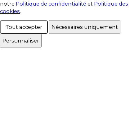
notre
Politique de confidentialité
et
Politique des
cookies
.
Tout accepter
Nécessaires uniquement
Personnaliser