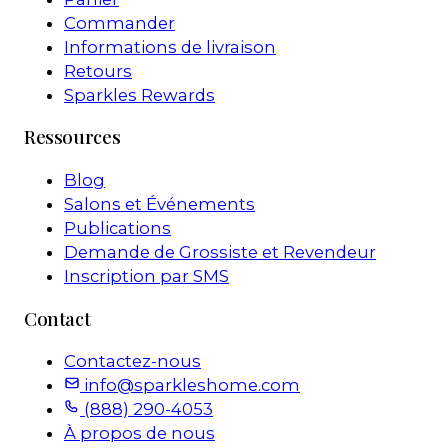
Commander
Informations de livraison
Retours
Sparkles Rewards
Ressources
Blog
Salons et Événements
Publications
Demande de Grossiste et Revendeur
Inscription par SMS
Contact
Contactez-nous
info@sparkleshome.com
(888) 290-4053
À propos de nous