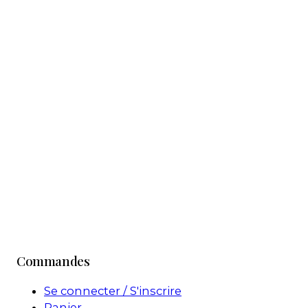
Commandes
Se connecter / S'inscrire
Panier