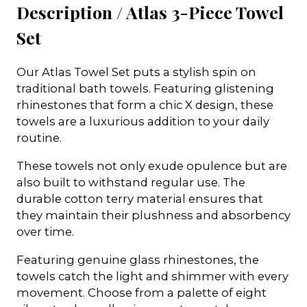
Description /
Atlas 3-Piece Towel
Set
Our Atlas Towel Set puts a stylish spin on
traditional bath towels. Featuring glistening
rhinestones that form a chic X design, these
towels are a luxurious addition to your daily
routine.
These towels not only exude opulence but are
also built to withstand regular use. The
durable cotton terry material ensures that
they maintain their plushness and absorbency
over time.
Featuring genuine glass rhinestones, the
towels catch the light and shimmer with every
movement. Choose from a palette of eight