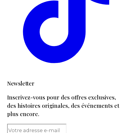
Newsletter
Inscrivez-vous pour des offres exclusives,
des histoires originales, des événements et
plus encore.