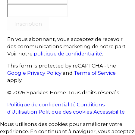
Inscription
En vous abonnant, vous acceptez de recevoir
des communications marketing de notre part.
Voir notre
politique de confidentialité
.
This form is protected by reCAPTCHA - the
Google Privacy Policy
and
Terms of Service
apply.
© 2026 Sparkles Home. Tous droits réservés.
Politique de confidentialité
Conditions
d'Utilisation
Politique des cookies
Accessibilité
Consentement aux cookies
Nous utilisons des cookies pour améliorer votre
expérience. En continuant à naviguer, vous acceptez