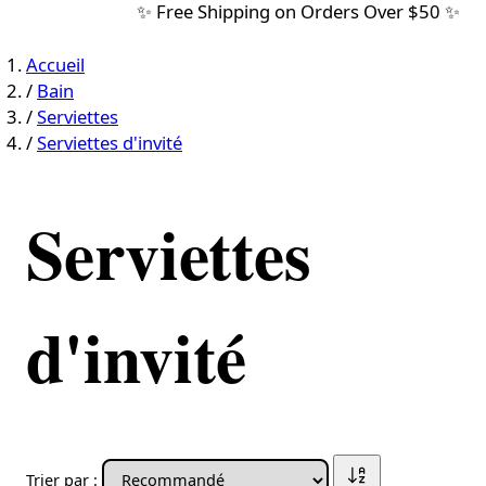
✨ Free Shipping on Orders Over $50 ✨
Accueil
/
Bain
/
Serviettes
/
Serviettes d'invité
Serviettes
d'invité
Trier par :