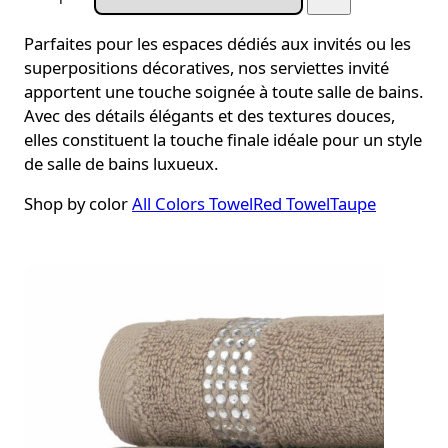
Parfaites pour les espaces dédiés aux invités ou les
superpositions décoratives, nos serviettes invité
apportent une touche soignée à toute salle de bains.
Avec des détails élégants et des textures douces,
elles constituent la touche finale idéale pour un style
de salle de bains luxueux.
Shop by color
All Colors
TowelRed
TowelTaupe