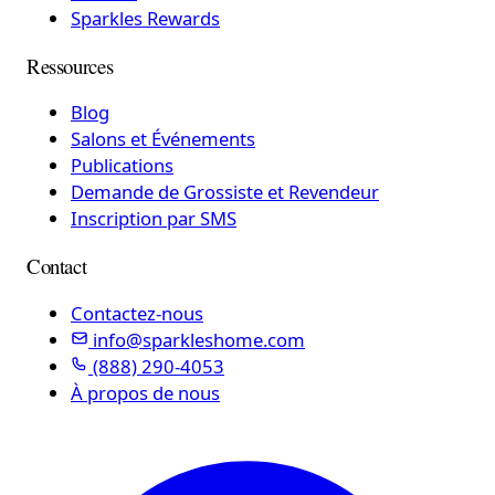
Sparkles Rewards
Ressources
Blog
Salons et Événements
Publications
Demande de Grossiste et Revendeur
Inscription par SMS
Contact
Contactez-nous
info@sparkleshome.com
(888) 290-4053
À propos de nous