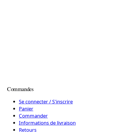
Commandes
Se connecter / S'inscrire
Panier
Commander
Informations de livraison
Retours