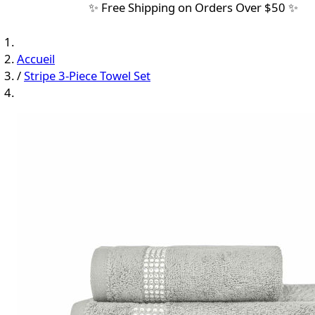
✨ Free Shipping on Orders Over $50 ✨
Accueil
/
Stripe 3-Piece Towel Set