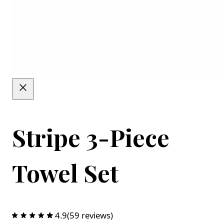
Stripe 3-Piece
Towel Set
4.9
(59 reviews)