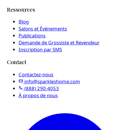
Ressources
Blog
Salons et Événements
Publications
Demande de Grossiste et Revendeur
Inscription par SMS
Contact
Contactez-nous
info@sparkleshome.com
(888) 290-4053
À propos de nous