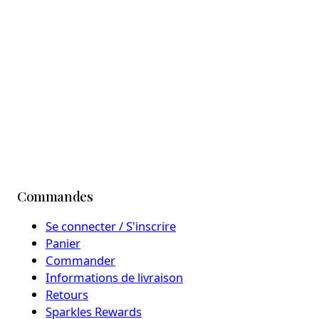
Commandes
Se connecter / S'inscrire
Panier
Commander
Informations de livraison
Retours
Sparkles Rewards