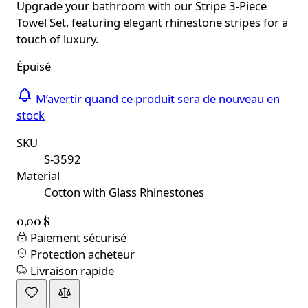
Upgrade your bathroom with our Stripe 3-Piece
Towel Set, featuring elegant rhinestone stripes for a
touch of luxury.
Épuisé
M’avertir quand ce produit sera de nouveau en
stock
SKU
S-3592
Material
Cotton with Glass Rhinestones
0,00 $
Paiement sécurisé
Protection acheteur
Livraison rapide