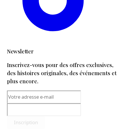
Newsletter
Inscrivez-vous pour des offres exclusives,
des histoires originales, des événements et
plus encore.
Inscription