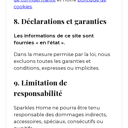
cookies
.
8. Déclarations et garanties
Les informations de ce site sont
fournies « en l’état ».
Dans la mesure permise par la loi, nous
excluons toutes les garanties et
conditions, expresses ou implicites.
9. Limitation de
responsabilité
Sparkles Home ne pourra être tenu
responsable des dommages indirects,
accessoires, spéciaux, consécutifs ou