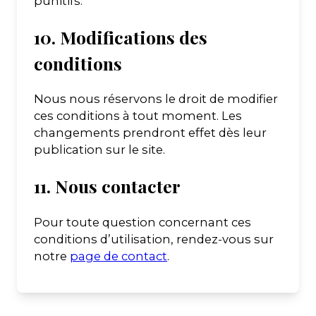
punitifs.
10. Modifications des
conditions
Nous nous réservons le droit de modifier
ces conditions à tout moment. Les
changements prendront effet dès leur
publication sur le site.
11. Nous contacter
Pour toute question concernant ces
conditions d’utilisation, rendez-vous sur
notre
page de contact
.