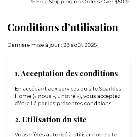
✨ Free Shipping on Orders Over $50 ✨
Conditions d’utilisation
Dernière mise à jour : 28 août 2025
1. Acceptation des conditions
En accédant aux services du site Sparkles
Home (« nous », « notre »), vous acceptez
d’être lié par les présentes conditions.
2. Utilisation du site
Vous n’êtes autorisé à utiliser notre site