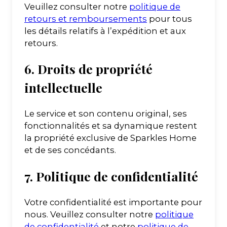
Veuillez consulter notre
politique de
retours et remboursements
pour tous
les détails relatifs à l’expédition et aux
retours.
6. Droits de propriété
intellectuelle
Le service et son contenu original, ses
fonctionnalités et sa dynamique restent
la propriété exclusive de Sparkles Home
et de ses concédants.
7. Politique de confidentialité
Votre confidentialité est importante pour
nous. Veuillez consulter notre
politique
de confidentialité
et notre
politique de