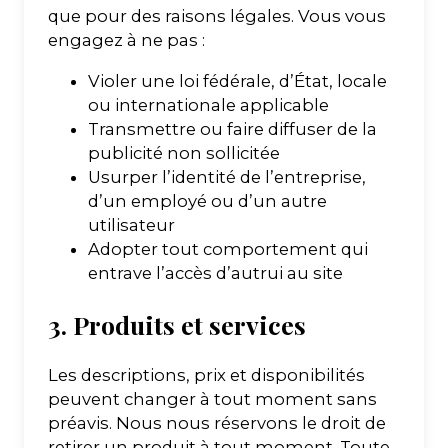
que pour des raisons légales. Vous vous
engagez à ne pas :
Violer une loi fédérale, d’État, locale
ou internationale applicable
Transmettre ou faire diffuser de la
publicité non sollicitée
Usurper l’identité de l’entreprise,
d’un employé ou d’un autre
utilisateur
Adopter tout comportement qui
entrave l’accès d’autrui au site
3. Produits et services
Les descriptions, prix et disponibilités
peuvent changer à tout moment sans
préavis. Nous nous réservons le droit de
retirer un produit à tout moment. Toute