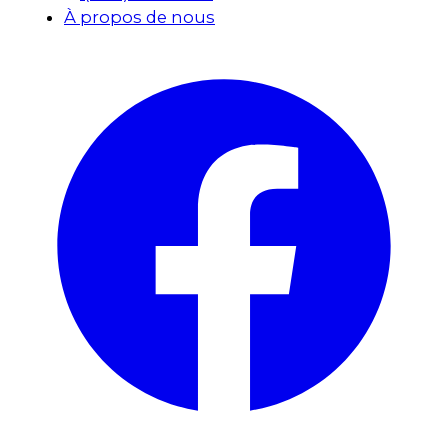
À propos de nous