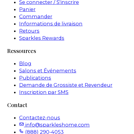
Se connecter / S'inscrire
Panier
Commander
Informations de livraison
Retours
Sparkles Rewards
Ressources
Blog
Salons et Événements
Publications
Demande de Grossiste et Revendeur
Inscription par SMS
Contact
Contactez-nous
info@sparkleshome.com
(888) 290-4053