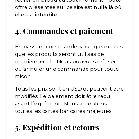
offre présentée sur ce site est nulle là où
elle est interdite.
4. Commandes et paiement
En passant commande, vous garantissez
que les produits seront utilisés de
manière légale. Nous pouvons refuser
ou annuler une commande pour toute
raison.
Tous les prix sont en USD et peuvent être
modifiés. Le paiement doit être reçu
avant l’expédition. Nous acceptons
toutes les cartes bancaires majeures.
5. Expédition et retours