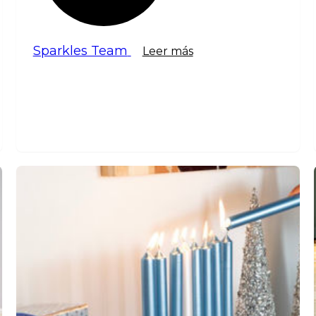
Sparkles Team
Leer más