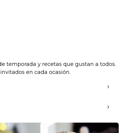
de temporada y recetas que gustan a todos.
invitados en cada ocasión.