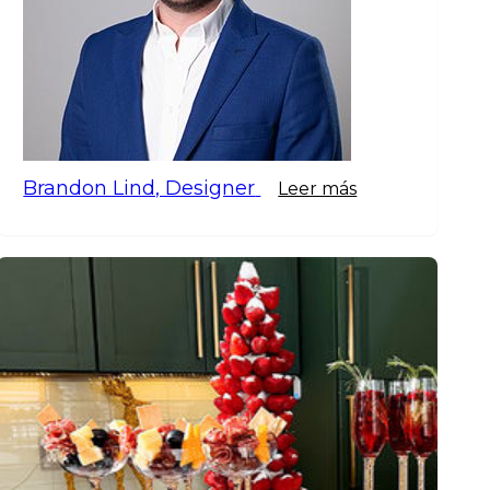
Brandon Lind, Designer
Leer más