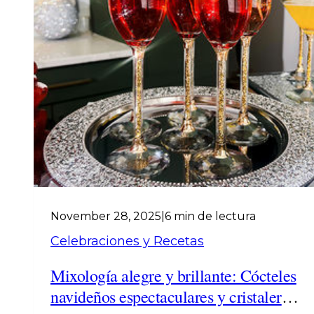
November 28, 2025
|
6 min de lectura
Celebraciones y Recetas
Mixología alegre y brillante: Cócteles
navideños espectaculares y cristalería