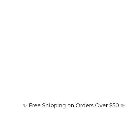
✨ Free Shipping on Orders Over $50 ✨