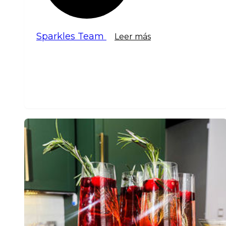
Sparkles Team
Leer más