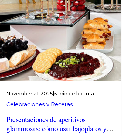
November 21, 2025
|
5 min de lectura
Celebraciones y Recetas
Presentaciones de aperitivos
glamurosas: cómo usar bajoplatos y