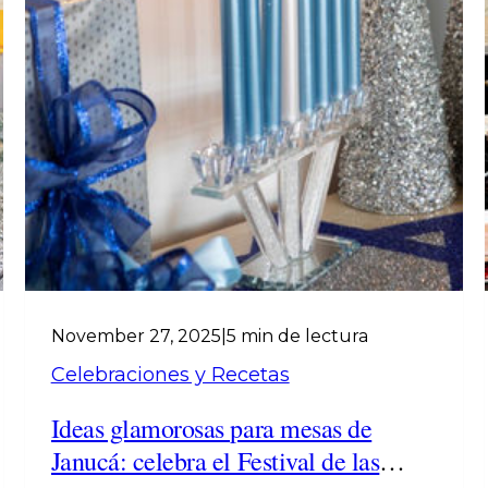
November 27, 2025
|
5 min de lectura
Celebraciones y Recetas
Ideas glamorosas para mesas de
Janucá: celebra el Festival de las