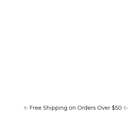
✨ Free Shipping on Orders Over $50 ✨