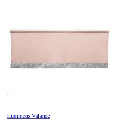
Luminous Valance