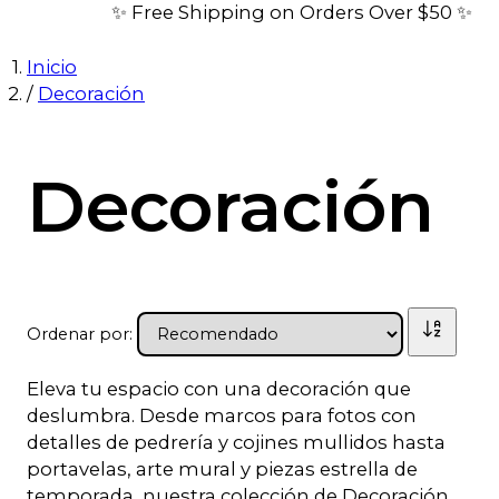
✨ Free Shipping on Orders Over $50 ✨
Inicio
/
Decoración
Decoración
Ordenar por:
Eleva tu espacio con una decoración que
deslumbra. Desde marcos para fotos con
detalles de pedrería y cojines mullidos hasta
portavelas, arte mural y piezas estrella de
temporada, nuestra colección de Decoración