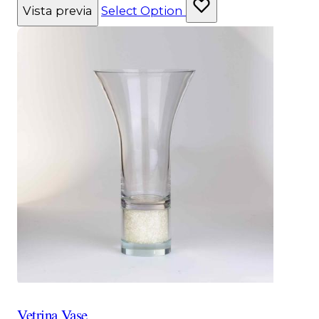
Vista previa
Select Option
Vetrina Vase