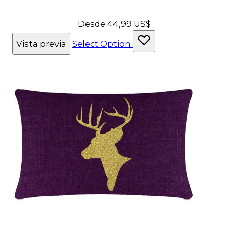
Desde
44,99 US$
Vista previa
Select Option