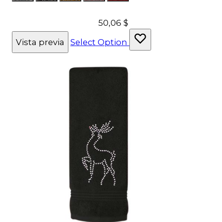
50,06 $
Vista previa
Select Option