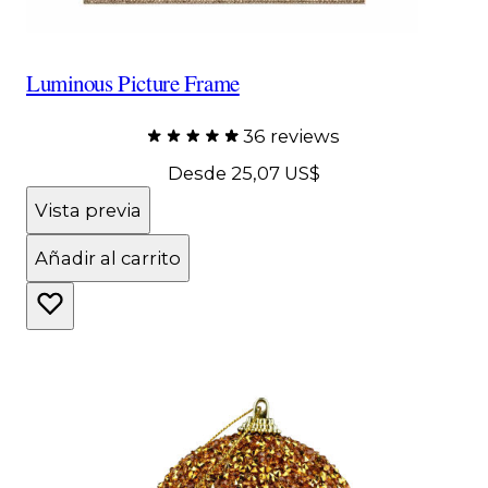
Luminous Picture Frame
36 reviews
Desde
25,07 US$
Vista previa
Añadir al carrito