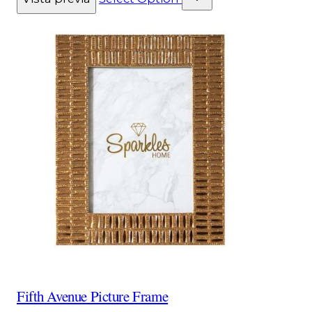
Fifth Avenue Picture Frame