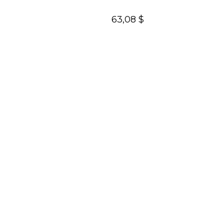
63,08 $