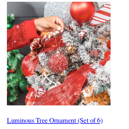
Luminous Tree Ornament (Set of 6)