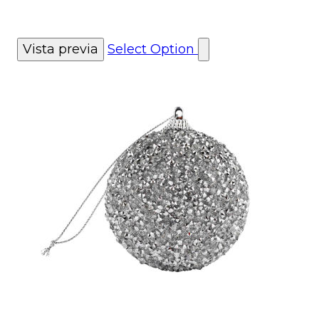
Vista previa
Select Option