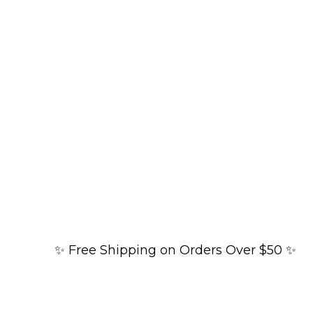
✨ Free Shipping on Orders Over $50 ✨