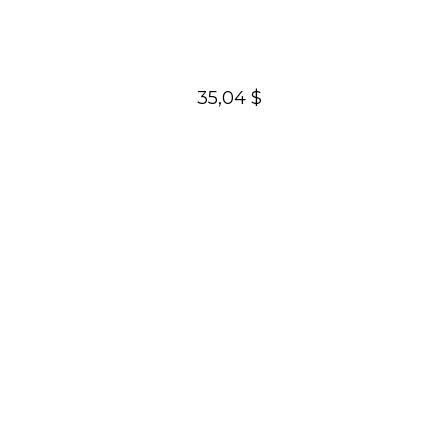
35,04 $