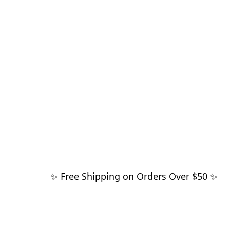
✨ Free Shipping on Orders Over $50 ✨