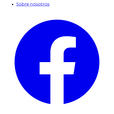
Sobre nosotros