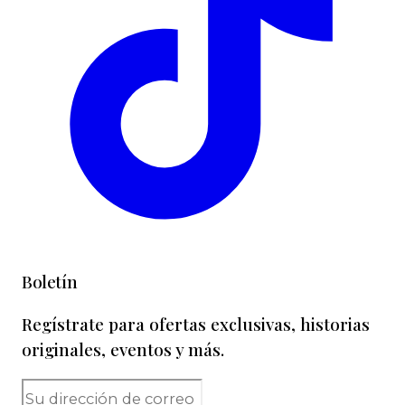
Boletín
Regístrate para ofertas exclusivas, historias
originales, eventos y más.