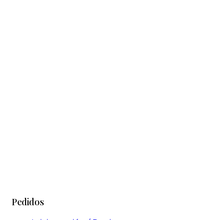
Pedidos