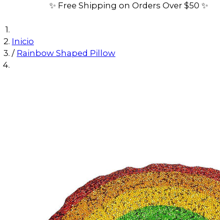
✨ Free Shipping on Orders Over $50 ✨
Inicio
/
Rainbow Shaped Pillow