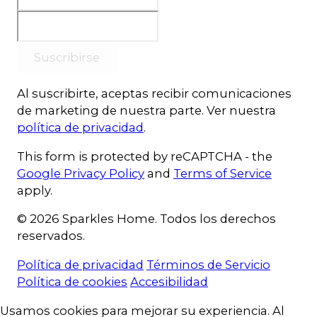
Suscribirse
Al suscribirte, aceptas recibir comunicaciones
de marketing de nuestra parte. Ver nuestra
política de privacidad
.
This form is protected by reCAPTCHA - the
Google Privacy Policy
and
Terms of Service
apply.
© 2026 Sparkles Home. Todos los derechos
reservados.
Política de privacidad
Términos de Servicio
Política de cookies
Accesibilidad
Consentimiento de cookies
Usamos cookies para mejorar su experiencia. Al