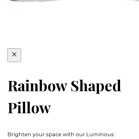
Rainbow Shaped
Pillow
Brighten your space with our Luminous