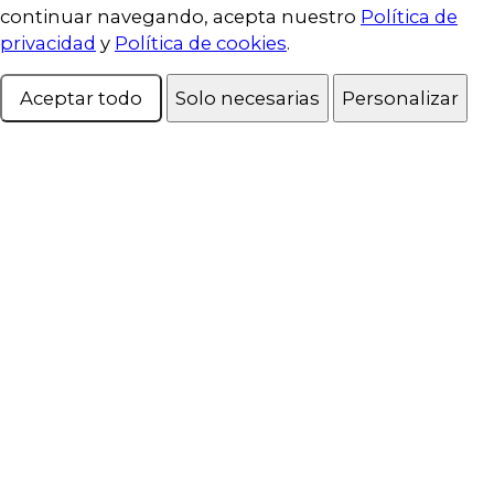
continuar navegando, acepta nuestro
Política de
privacidad
y
Política de cookies
.
Aceptar todo
Solo necesarias
Personalizar