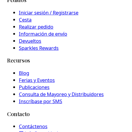
Iniciar sesión / Registrarse
Cesta
Realizar pedido
Información de envío
Devueltos
Sparkles Rewards
Recursos
Blog
Ferias y Eventos
Publicaciones
Consulta de Mayoreo y Distribuidores
Inscríbase por SMS
Contacto
Contáctenos