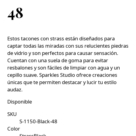
48
Estos tacones con strass están diseñados para
captar todas las miradas con sus relucientes piedras
de vidrio y son perfectos para causar sensación.
Cuentan con una suela de goma para evitar
resbalones y son fáciles de limpiar con agua y un
cepillo suave. Sparkles Studio ofrece creaciones
únicas que te permiten destacar y lucir tu estilo
audaz.
Disponible
SKU
S-1150-Black-48
Color
StrassBlack