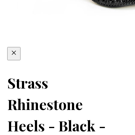
Strass
Rhinestone
Heels - Black -