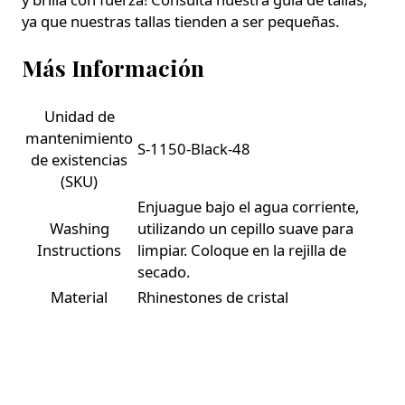
ya que nuestras tallas tienden a ser pequeñas.
Más Información
Unidad de
mantenimiento
S-1150-Black-48
de existencias
(SKU)
Enjuague bajo el agua corriente,
Washing
utilizando un cepillo suave para
Instructions
limpiar. Coloque en la rejilla de
secado.
Material
Rhinestones de cristal