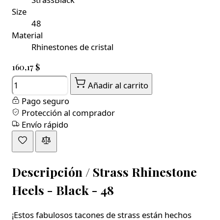
Size
48
Material
Rhinestones de cristal
160,17 $
Cantidad
Añadir al carrito
Pago seguro
Protección al comprador
Envío rápido
Descripción /
Strass Rhinestone
Heels - Black - 48
¡Estos fabulosos tacones de strass están hechos