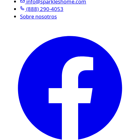
info@sparkleshome.com
(888) 290-4053
Sobre nosotros