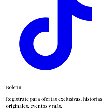
Boletín
Regístrate para ofertas exclusivas, historias
originales, eventos y más.