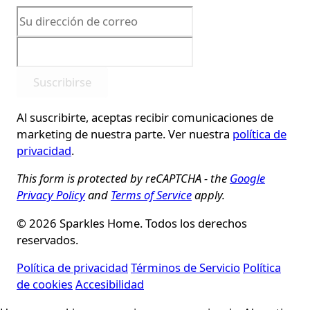
Suscribirse
Al suscribirte, aceptas recibir comunicaciones de
marketing de nuestra parte. Ver nuestra
política de
privacidad
.
This form is protected by reCAPTCHA - the
Google
Privacy Policy
and
Terms of Service
apply.
© 2026 Sparkles Home. Todos los derechos
reservados.
Política de privacidad
Términos de Servicio
Política
de cookies
Accesibilidad