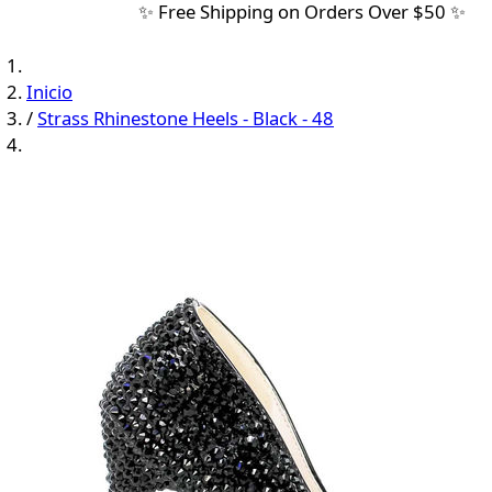
✨ Free Shipping on Orders Over $50 ✨
Inicio
/
Strass Rhinestone Heels - Black - 48