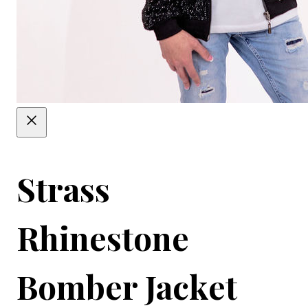
Strass
Rhinestone
Bomber Jacket