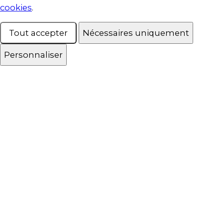
cookies
.
Tout accepter
Nécessaires uniquement
Personnaliser