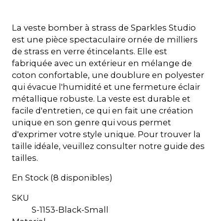
La veste bomber à strass de Sparkles Studio
est une pièce spectaculaire ornée de milliers
de strass en verre étincelants. Elle est
fabriquée avec un extérieur en mélange de
coton confortable, une doublure en polyester
qui évacue l'humidité et une fermeture éclair
métallique robuste. La veste est durable et
facile d'entretien, ce qui en fait une création
unique en son genre qui vous permet
d'exprimer votre style unique. Pour trouver la
taille idéale, veuillez consulter notre guide des
tailles.
En Stock (8 disponibles)
SKU
S-1153-Black-Small