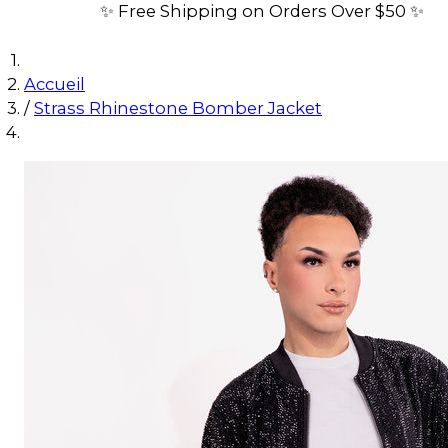
✨ Free Shipping on Orders Over $50 ✨
Accueil
/
Strass Rhinestone Bomber Jacket