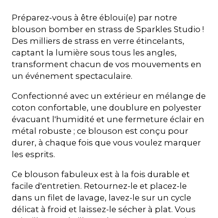
Préparez-vous à être ébloui(e) par notre
blouson bomber en strass de Sparkles Studio !
Des milliers de strass en verre étincelants,
captant la lumière sous tous les angles,
transforment chacun de vos mouvements en
un événement spectaculaire.
Confectionné avec un extérieur en mélange de
coton confortable, une doublure en polyester
évacuant l'humidité et une fermeture éclair en
métal robuste ; ce blouson est conçu pour
durer, à chaque fois que vous voulez marquer
les esprits.
Ce blouson fabuleux est à la fois durable et
facile d'entretien. Retournez-le et placez-le
dans un filet de lavage, lavez-le sur un cycle
délicat à froid et laissez-le sécher à plat. Vous