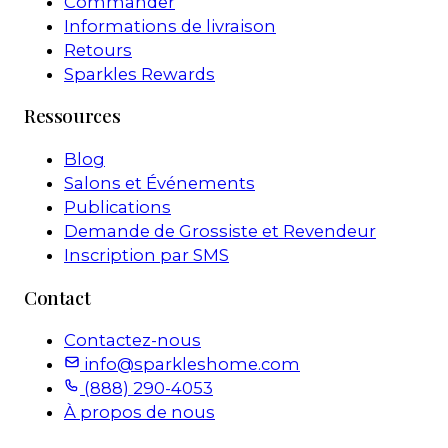
Commander
Informations de livraison
Retours
Sparkles Rewards
Ressources
Blog
Salons et Événements
Publications
Demande de Grossiste et Revendeur
Inscription par SMS
Contact
Contactez-nous
info@sparkleshome.com
(888) 290-4053
À propos de nous