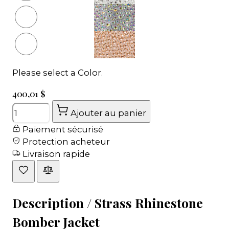
Please select a Color.
400,01 $
Quantité
Ajouter au panier
Paiement sécurisé
Protection acheteur
Livraison rapide
Description /
Strass Rhinestone
Bomber Jacket