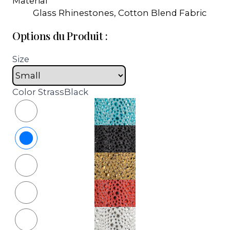
Material
Glass Rhinestones, Cotton Blend Fabric
Options du Produit :
Size
Color
StrassBlack