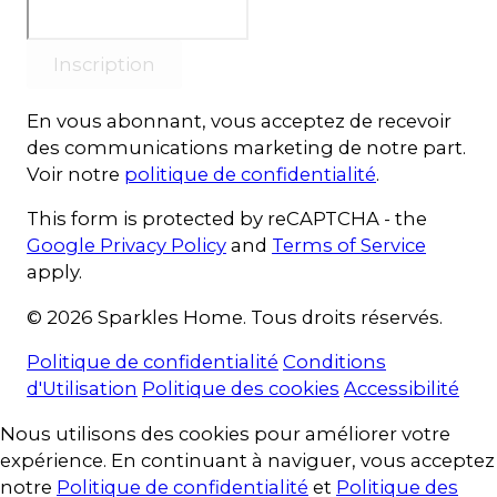
Inscription
En vous abonnant, vous acceptez de recevoir
des communications marketing de notre part.
Voir notre
politique de confidentialité
.
This form is protected by reCAPTCHA - the
Google Privacy Policy
and
Terms of Service
apply.
© 2026 Sparkles Home. Tous droits réservés.
Politique de confidentialité
Conditions
d'Utilisation
Politique des cookies
Accessibilité
Consentement aux cookies
Nous utilisons des cookies pour améliorer votre
expérience. En continuant à naviguer, vous acceptez
notre
Politique de confidentialité
et
Politique des