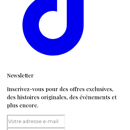
Newsletter
Inscrivez-vous pour des offres exclusives,
des histoires originales, des événements et
plus encore.