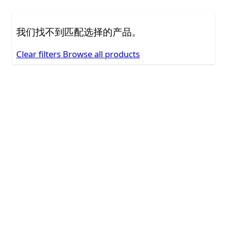
我们找不到匹配选择的产品。
Clear filters
Browse all products