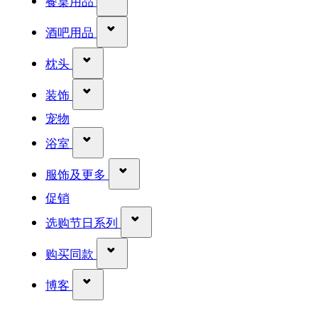
餐桌用品
显示 酒吧用品 分类的子菜单
酒吧用品
显示 枕头 分类的子菜单
枕头
显示 装饰 分类的子菜单
装饰
宠物
显示 浴室 分类的子菜单
浴室
显示 服饰及更多 分类的子菜单
服饰及更多
促销
显示 选购节日系列 分类的子菜单
选购节日系列
显示 购买同款 分类的子菜单
购买同款
显示 博客 分类的子菜单
博客