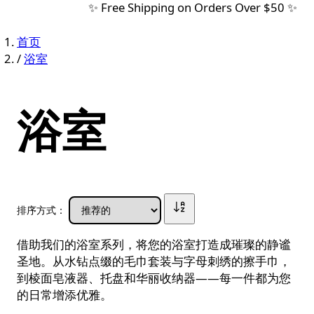
✨ Free Shipping on Orders Over $50 ✨
首页
/
浴室
浴室
排序方式：
借助我们的浴室系列，将您的浴室打造成璀璨的静谧
圣地。从水钻点缀的毛巾套装与字母刺绣的擦手巾，
到棱面皂液器、托盘和华丽收纳器——每一件都为您
的日常增添优雅。