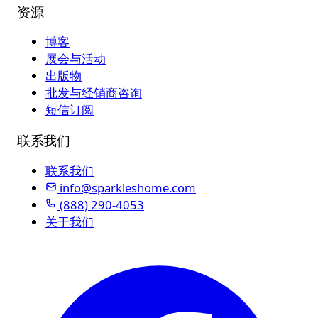
资源
博客
展会与活动
出版物
批发与经销商咨询
短信订阅
联系我们
联系我们
info@sparkleshome.com
(888) 290-4053
关于我们