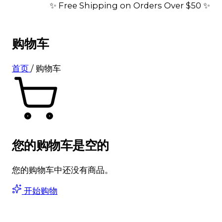
✨ Free Shipping on Orders Over $50 ✨
购物车
首页
/
购物车
您的购物车是空的
您的购物车中还没有商品。
开始购物