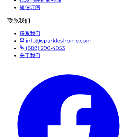
批发与经销商咨询
短信订阅
联系我们
联系我们
info@sparkleshome.com
(888) 290-4053
关于我们