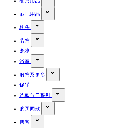
餐桌用品
显示 酒吧用品 分类的子菜单
酒吧用品
显示 枕头 分类的子菜单
枕头
显示 装饰 分类的子菜单
装饰
宠物
显示 浴室 分类的子菜单
浴室
显示 服饰及更多 分类的子菜单
服饰及更多
促销
显示 选购节日系列 分类的子菜单
选购节日系列
显示 购买同款 分类的子菜单
购买同款
显示 博客 分类的子菜单
博客