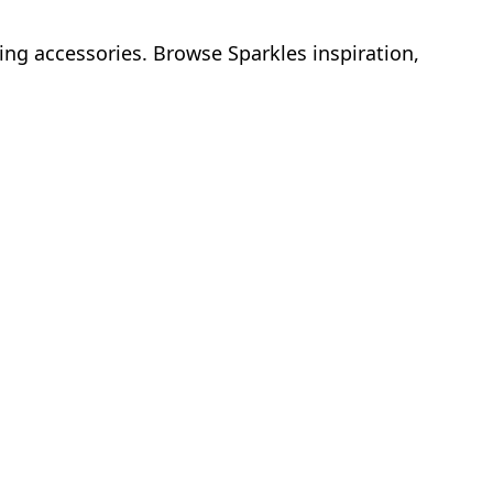
ing accessories. Browse Sparkles inspiration,