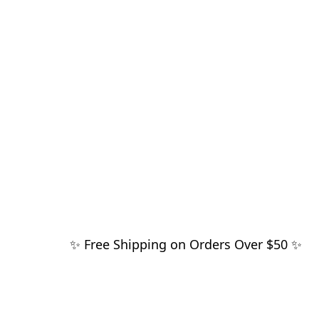
✨ Free Shipping on Orders Over $50 ✨