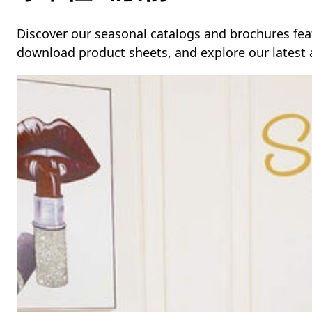
Discover our seasonal catalogs and brochures feat
download product sheets, and explore our latest a