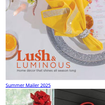
Summer Mailer 2025