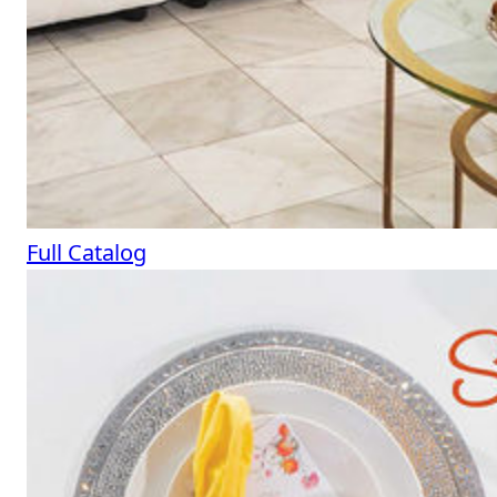
Full Catalog