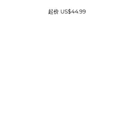
起价
US$44.99