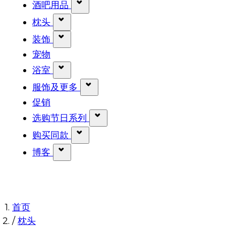
显示 餐桌用品 分类的子菜单
酒吧用品
显示 酒吧用品 分类的子菜单
枕头
显示 枕头 分类的子菜单
装饰
显示 装饰 分类的子菜单
宠物
浴室
显示 浴室 分类的子菜单
服饰及更多
显示 服饰及更多 分类的子菜单
促销
选购节日系列
显示 选购节日系列 分类的子菜
购买同款
显示 购买同款 分类的子菜单
博客
显示 博客 分类的子菜单
首页
/
枕头