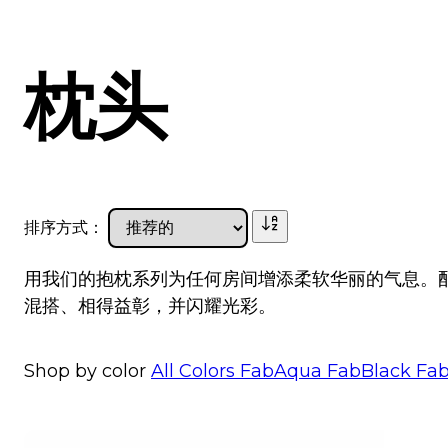
枕头
排序方式：
用我们的抱枕系列为任何房间增添柔软华丽的气息。
混搭、相得益彰，并闪耀光彩。
Shop by color
All Colors
FabAqua
FabBlack
Fa