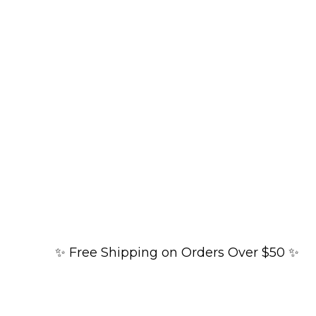
✨ Free Shipping on Orders Over $50 ✨