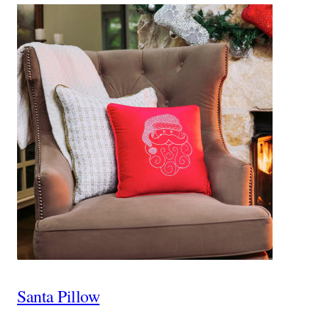
Santa Pillow