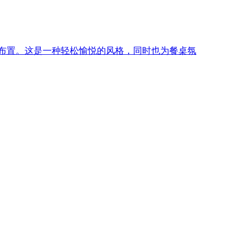
的餐桌布置。这是一种轻松愉悦的风格，同时也为餐桌氛