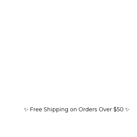
✨ Free Shipping on Orders Over $50 ✨