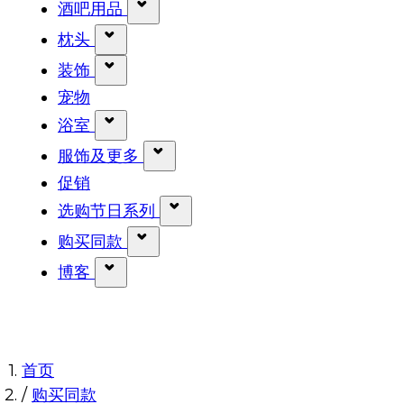
显示 餐桌用品 分类的子菜单
酒吧用品
显示 酒吧用品 分类的子菜单
枕头
显示 枕头 分类的子菜单
装饰
显示 装饰 分类的子菜单
宠物
浴室
显示 浴室 分类的子菜单
服饰及更多
显示 服饰及更多 分类的子菜单
促销
选购节日系列
显示 选购节日系列 分类的子菜
购买同款
显示 购买同款 分类的子菜单
博客
显示 博客 分类的子菜单
首页
/
购买同款