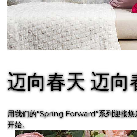
迈向春天
迈向
用我们的“Spring Forward”
开始。